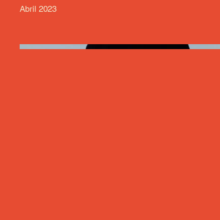
Abril 2023