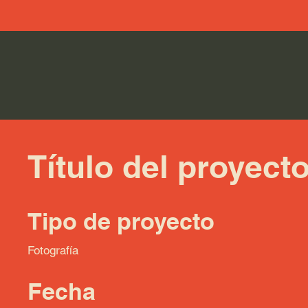
Título del proyect
Tipo de proyecto
Fotografía
Fecha