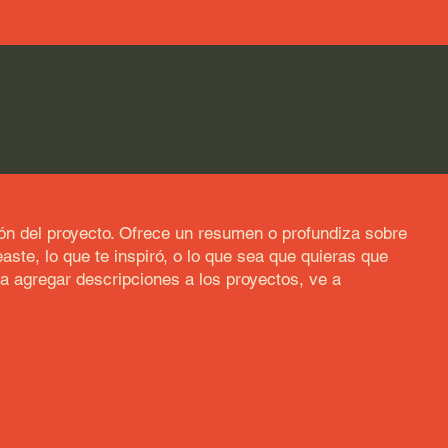
ión del proyecto. Ofrece un resumen o profundiza sobre
aste, lo que te inspiró, o lo que sea que quieras que
ra agregar descripciones a los proyectos, ve a